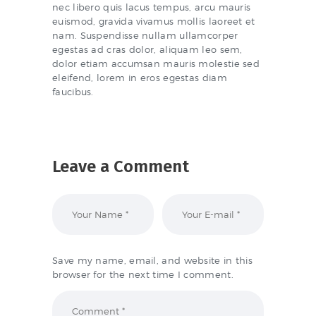
nec libero quis lacus tempus, arcu mauris
euismod, gravida vivamus mollis laoreet et
nam. Suspendisse nullam ullamcorper
egestas ad cras dolor, aliquam leo sem,
dolor etiam accumsan mauris molestie sed
eleifend, lorem in eros egestas diam
faucibus.
Leave a Comment
Save my name, email, and website in this
browser for the next time I comment.