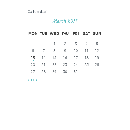
Calendar
March 2017
MON
TUE
WED
THU
FRI
SAT
SUN
1
2
3
4
5
6
7
8
9
10
11
12
13
14
15
16
17
18
19
20
21
22
23
24
25
26
27
28
29
30
31
« FEB