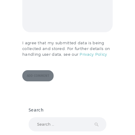
I agree that my submitted data is being
collected and stored. For further details on
handling user data, see our
Privacy Policy
Search
Search
for: